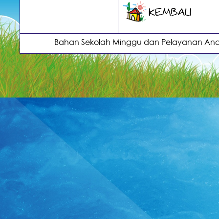
Bahan Sekolah Minggu dan Pelayanan Anak